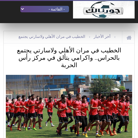
أخر الأخبار
الخطيب في مران الأهلي ولاسارتي يجتمع
الخطيب في مران الأهلي ولاسارتي يجتمع
بالحراس.. واكرامي يتألق في مركز رأس الحربة
بالحراس.. واكرامي يتألق في مركز رأس
الحربة