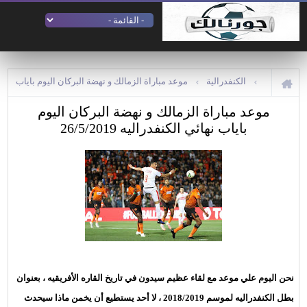
الكنفدرالية
موعد مباراة الزمالك و نهضة البركان اليوم باياب
موعد مباراة الزمالك و نهضة البركان اليوم
نهائي الكنفدراليه 26/5/2019
باياب نهائي الكنفدراليه 26/5/2019
نحن اليوم علي موعد مع لقاء عظيم سيدون في تاريخ القاره الأفريقيه ، بعنوان
بطل الكنفدراليه لموسم 2018/2019 ، لا أحد يستطيع أن يخمن ماذا سيحدث