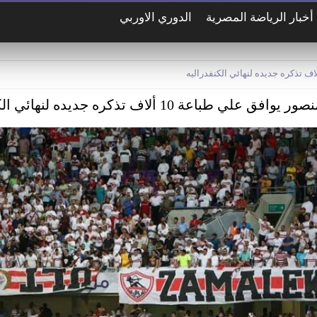
أخبار الرياضة المصرية
الدوري الاوربي
علي طباعة 10 ألاف تذكره جديده لنهائي الكنفدراليه